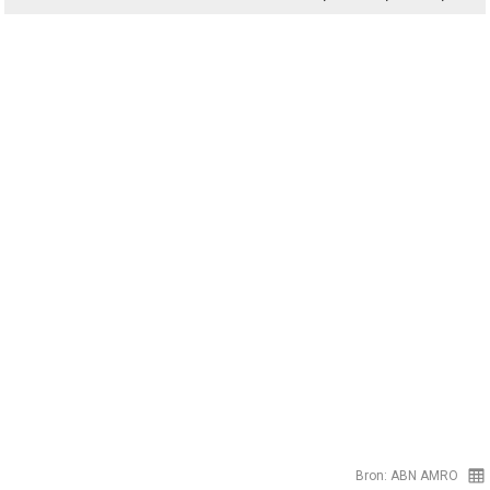
Bron: ABN AMRO