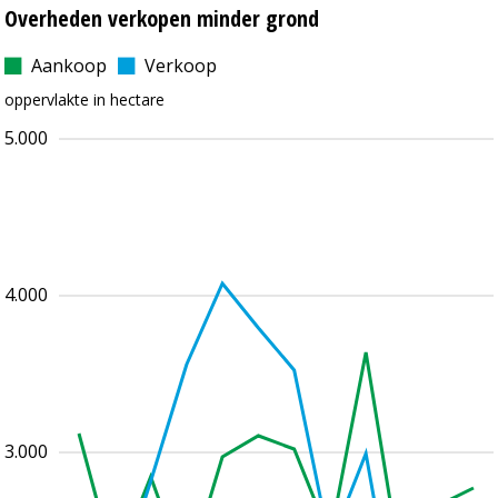
Overheden verkopen minder grond
Aankoop
Verkoop
oppervlakte in hectare
5.000
4.000
3.000