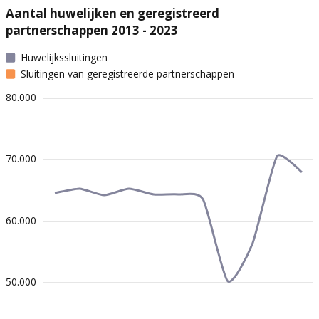
Aantal huwelijken en geregistreerd
partnerschappen 2013 - 2023
Huwelijkssluitingen
Sluitingen van geregistreerde partnerschappen
80.000
70.000
60.000
50.000