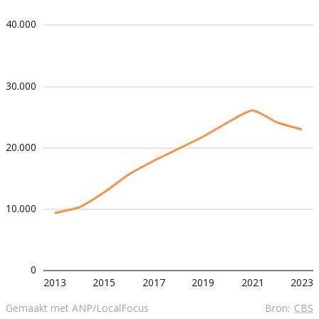
40.000
30.000
20.000
10.000
0
2013
2015
2017
2019
2021
2023
Gemaakt met ANP/LocalFocus
Bron:
CBS