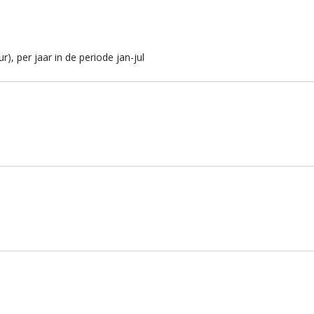
), per jaar in de periode jan-jul