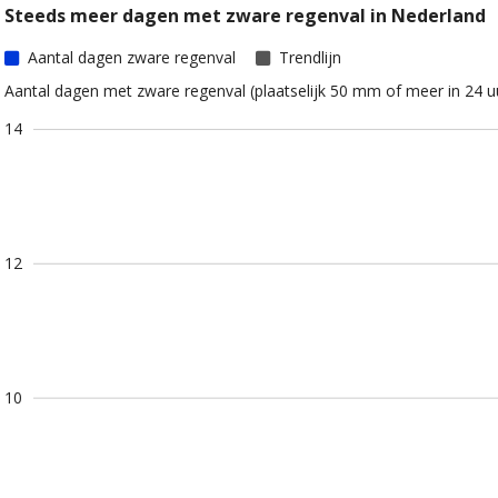
Steeds meer dagen met zware regenval in Nederland
Aantal dagen zware regenval
Trendlijn
Aantal dagen met zware regenval (plaatselijk 50 mm of meer in 24 uur
14
12
10