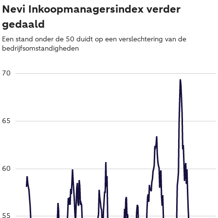
Nevi Inkoopmanagersindex verder
gedaald
Een stand onder de 50 duidt op een verslechtering van de
bedrijfsomstandigheden
70
65
60
55