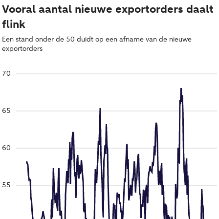
Vooral aantal nieuwe exportorders daalt
flink
Een stand onder de 50 duidt op een afname van de nieuwe
exportorders
70
65
60
55