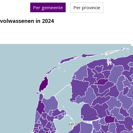
Per gemeente
Per provincie