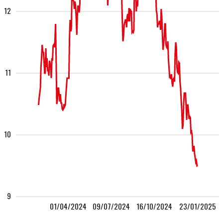
12
11
10
9
01/04/2024
09/07/2024
16/10/2024
23/01/2025