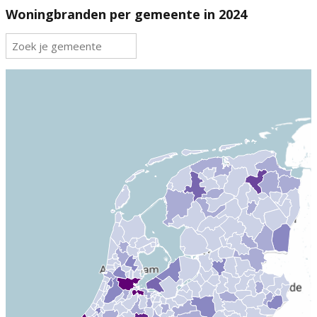
Woningbranden per gemeente in 2024