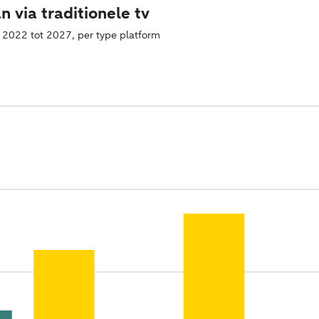
n via traditionele tv
an 2022 tot 2027, per type platform