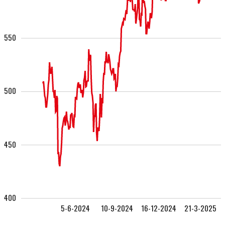
550
500
450
400
5-6-2024
10-9-2024
16-12-2024
21-3-2025