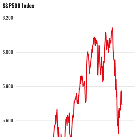
S&P500 Index
6.200
6.000
5.800
5.600