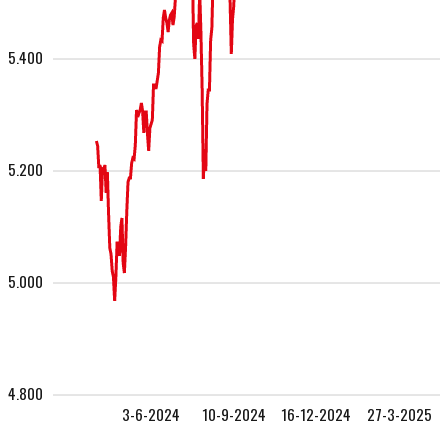
5.400
5.200
5.000
4.800
3-6-2024
10-9-2024
16-12-2024
27-3-2025