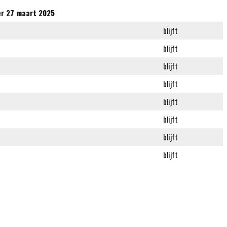
er 27 maart 2025
blijft
blijft
blijft
blijft
blijft
blijft
blijft
blijft