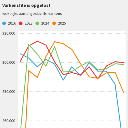
Varkensfile is opgelost
wekelijks aantal geslachte varkens
2016
2023
2024
2025
320.000
300.000
280.000
260.000