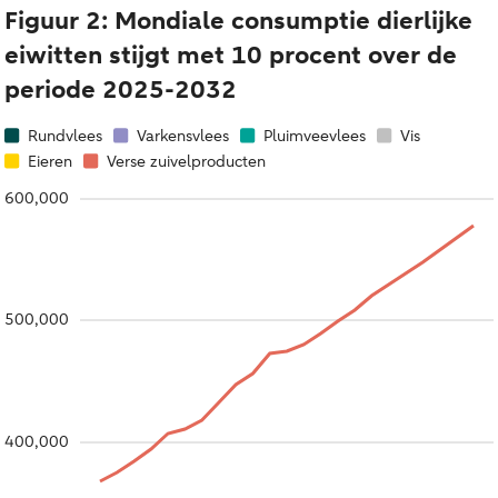
Figuur 2: Mondiale consumptie dierlijke
eiwitten stijgt met 10 procent over de
periode 2025-2032
Rundvlees
Varkensvlees
Pluimveevlees
Vis
Eieren
Verse zuivelproducten
600,000
500,000
400,000