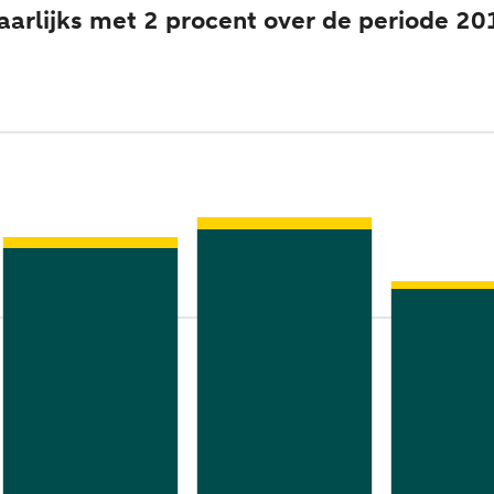
jaarlijks met 2 procent over de periode 2