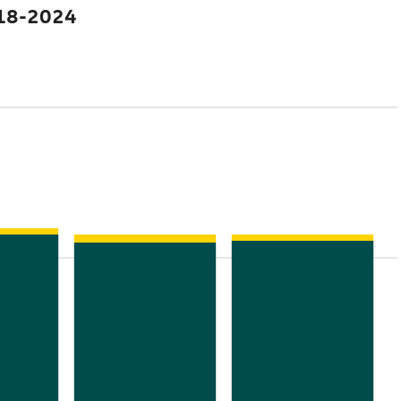
018-2024