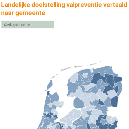
Landelijke doelstelling valpreventie vertaald
naar gemeente