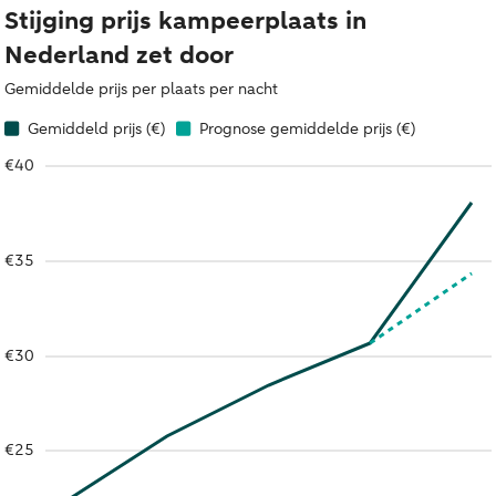
Stijging prijs kampeerplaats in
Nederland zet door
Gemiddelde prijs per plaats per nacht
Gemiddeld prijs (€)
Prognose gemiddelde prijs (€)
€40
€35
€30
€25