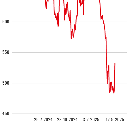
600
550
500
450
25-7-2024
28-10-2024
3-2-2025
12-5-2025