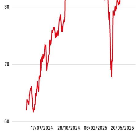
80
70
60
17/07/2024
28/10/2024
06/02/2025
20/05/2025