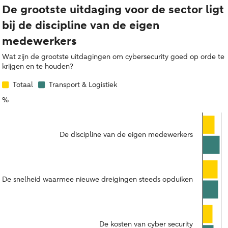
De grootste uitdaging voor de sector ligt
bij de discipline van de eigen
medewerkers
Wat zijn de grootste uitdagingen om cybersecurity goed op orde te
krijgen en te houden?
Totaal
Transport & Logistiek
%
De discipline van de eigen medewerkers
De snelheid waarmee nieuwe dreigingen steeds opduiken
De kosten van cyber security