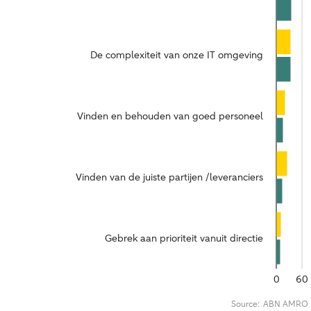
De complexiteit van onze IT omgeving
Vinden en behouden van goed personeel
Vinden van de juiste partijen /leveranciers
Gebrek aan prioriteit vanuit directie
0
60
Source:
ABN AMRO