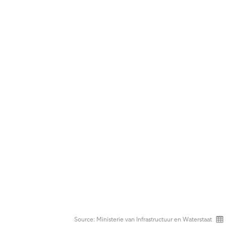
Source: Ministerie van Infrastructuur en Waterstaat