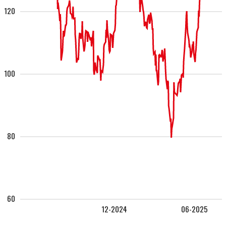
120
100
80
60
12-2024
06-2025