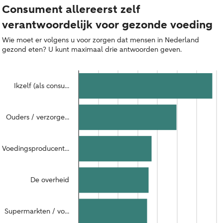
Consument allereerst zelf
verantwoordelijk voor gezonde voeding
Wie moet er volgens u voor zorgen dat mensen in Nederland
gezond eten? U kunt maximaal drie antwoorden geven.
Ikzelf (als consu...
Ouders / verzorge...
Voedingsproducent...
De overheid
Supermarkten / vo...