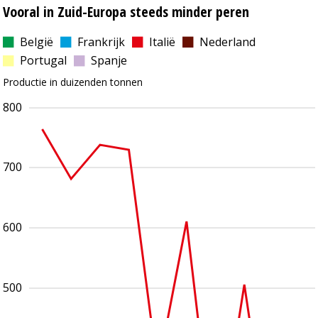
Vooral in Zuid-Europa steeds minder peren
België
Frankrijk
Italië
Nederland
Portugal
Spanje
Productie in duizenden tonnen
800
700
600
500