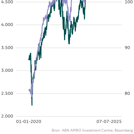
4.500
100
4.000
3.500
90
3.000
2.500
80
2.000
01-01-2020
07-07-2025
Bron:
ABN AMRO Investment Centre; Bloomberg