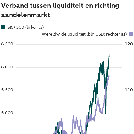
Verband tussen liquiditeit en richting
aandelenmarkt
S&P 500 (linker as)
Wereldwijde liquiditeit (bln USD; rechter as)
6.500
120
6.000
5.500
110
5.000