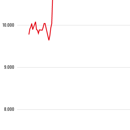
10.000
9.000
8.000