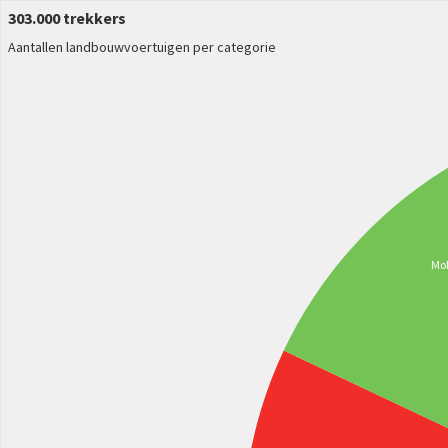
303.000 trekkers
Aantallen landbouwvoertuigen per categorie
Mo