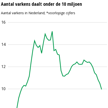
Aantal varkens daalt onder de 10 miljoen
Aantal varkens in Nederland; *voorlopige cijfers
16
14
12
10