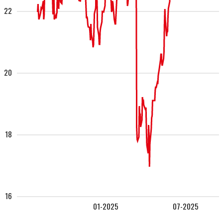
22
20
18
16
01-2025
07-2025