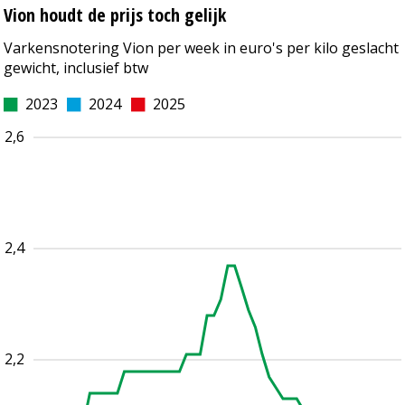
Vion houdt de prijs toch gelijk
Varkensnotering Vion per week in euro's per kilo geslacht
gewicht, inclusief btw
2023
2024
2025
2,6
2,4
2,2