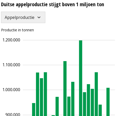
Duitse appelproductie stijgt boven 1 miljoen ton
Appelproductie
Productie in tonnen
1.200.000
1.100.000
1.000.000
900.000