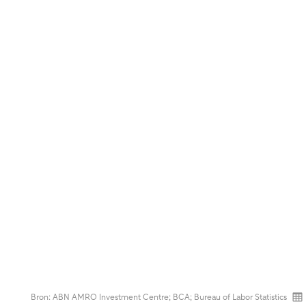
Bron: ABN AMRO Investment Centre; BCA; Bureau of Labor Statistics