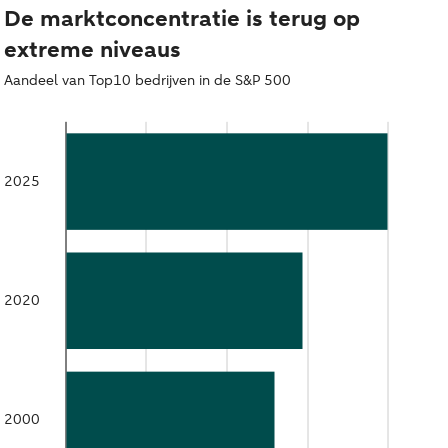
De marktconcentratie is terug op
extreme niveaus
Aandeel van Top10 bedrijven in de S&P 500
2025
2020
2000