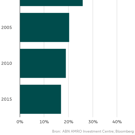
2005
2010
2015
0%
10%
20%
30%
40%
Bron:
ABN AMRO Investment Centre; Bloomberg