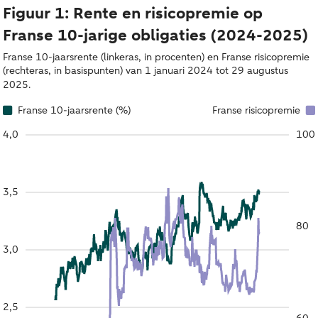
Figuur 1: Rente en risicopremie op
Franse 10-jarige obligaties (2024-2025)
Franse 10-jaarsrente (linkeras, in procenten) en Franse risicopremie
(rechteras, in basispunten) van 1 januari 2024 tot 29 augustus
2025.
Franse 10-jaarsrente (%)
Franse risicopremie
4,0
100
3,5
80
3,0
2,5