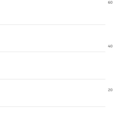
60
40
20