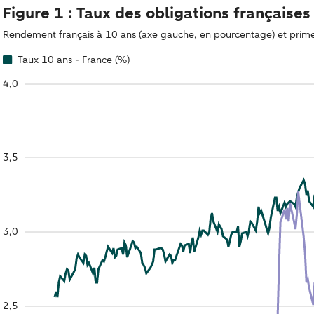
Figure 1 : Taux des obligations française
Rendement français à 10 ans (axe gauche, en pourcentage) et prime 
Taux 10 ans - France (%)
4,0
3,5
3,0
2,5