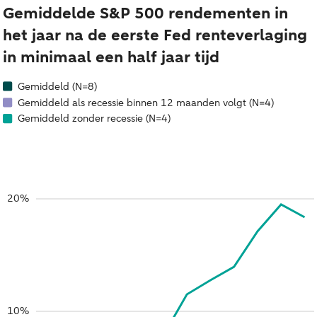
Gemiddelde S&P 500 rendementen in
het jaar na de eerste Fed renteverlaging
in minimaal een half jaar tijd
Gemiddeld (N=8)
Gemiddeld als recessie binnen 12 maanden volgt (N=4)
Gemiddeld zonder recessie (N=4)
20%
10%