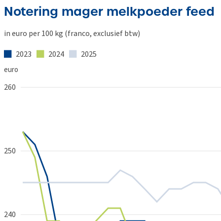
Notering mager melkpoeder feed
in euro per 100 kg (franco, exclusief btw)
2023
2024
2025
euro
260
250
240