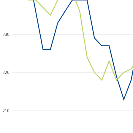
230
220
210