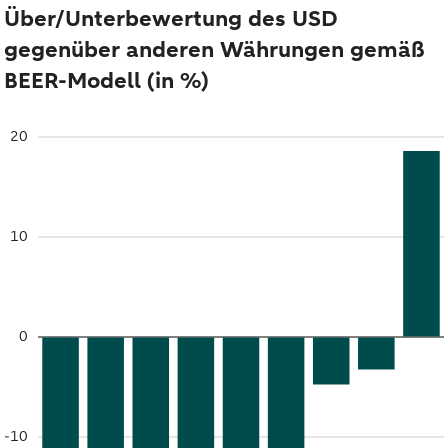
Über/Unterbewertung des USD
gegenüber anderen Währungen gemäß
BEER-Modell (in %)
20
10
0
-10