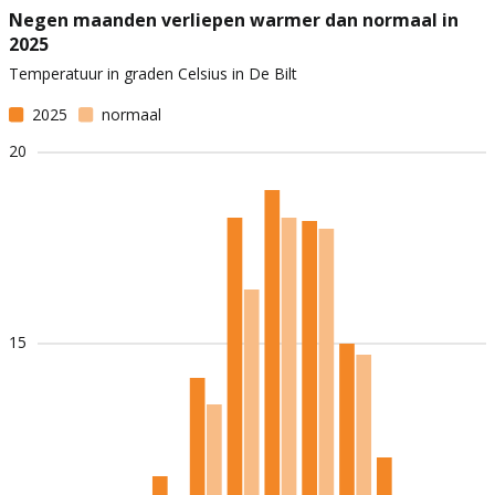
Negen maanden verliepen warmer dan normaal in
2025
Temperatuur in graden Celsius in De Bilt
2025
normaal
20
15