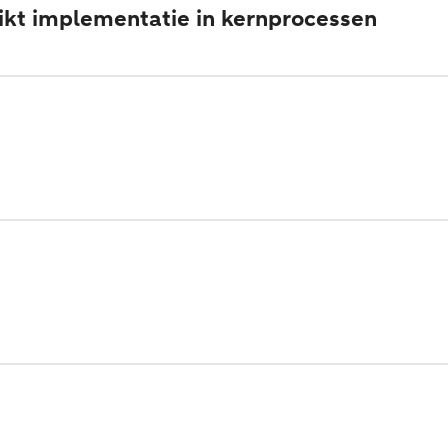
reikt implementatie in kernprocessen