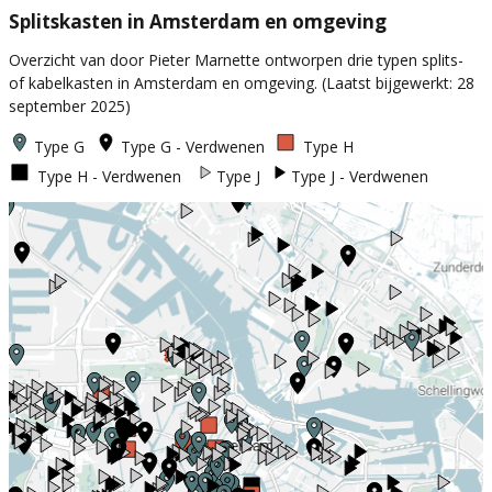
Splitskasten in Amsterdam en omgeving
Overzicht van door Pieter Marnette ontworpen drie typen splits-
of kabelkasten in Amsterdam en omgeving. (Laatst bijgewerkt: 28
september 2025)
Type G
Type G - Verdwenen
Type H
Type H - Verdwenen
Type J
Type J - Verdwenen