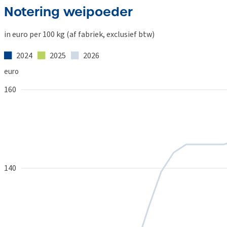
Notering weipoeder
in euro per 100 kg (af fabriek, exclusief btw)
2024
2025
2026
euro
160
140