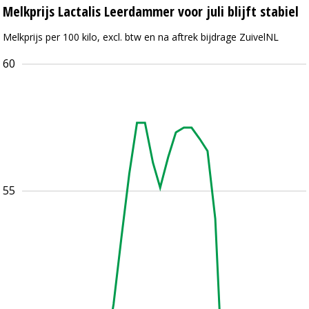
Melkprijs Lactalis Leerdammer voor juli blijft stabiel
Melkprijs per 100 kilo, excl. btw en na aftrek bijdrage ZuivelNL
60
55