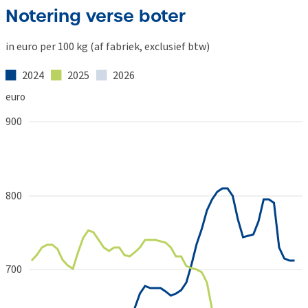
Notering verse boter
in euro per 100 kg (af fabriek, exclusief btw)
2024
2025
2026
euro
900
800
700